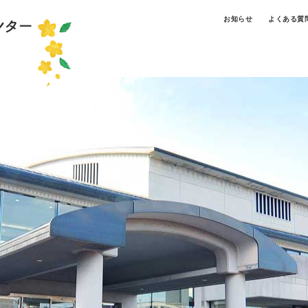
お知らせ
よくある質