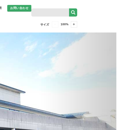
問
お問い合わせ
100
%
サイズ