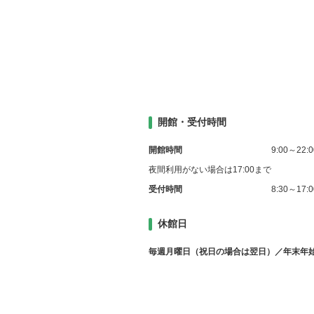
開館・受付時間
開館時間
9:00～22:0
夜間利用がない場合は17:00まで
受付時間
8:30～17:0
休館日
毎週月曜日（祝日の場合は翌日）／年末年