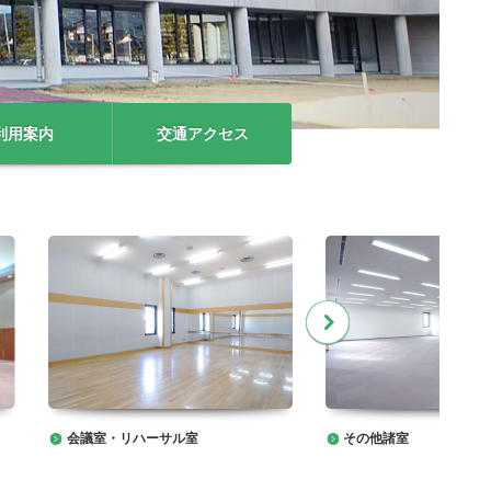
利用案内
交通アクセス
会議室・リハーサル室
その他諸室