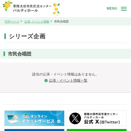
MENU
TOPページ
公演･イベント情報
市民合唱団
シリーズ企画
市民合唱団
該当の公演・イベント情報はありません。
公演・イベント情報一覧