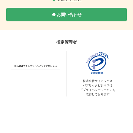
お問い合わせ
指定管理者
株式会社ケイミックス
パブリックビジネスは
「プライバシーマーク」を
取得しております