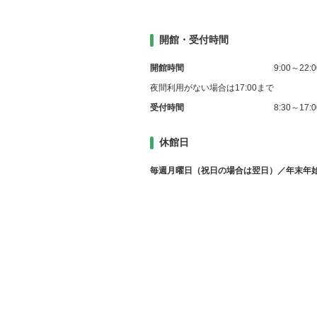
開館・受付時間
開館時間
9:00～22:0
夜間利用がない場合は17:00まで
受付時間
8:30～17:0
休館日
毎週月曜日（祝日の場合は翌日）／年末年