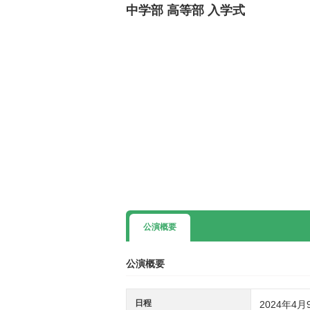
中学部 高等部 入学式
公演概要
公演概要
日程
2024年4月