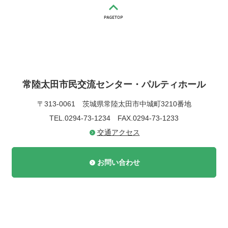
常陸太田市民交流センター・パルティホール
〒313-0061
茨城県常陸太田市中城町3210番地
TEL.0294-73-1234
FAX.0294-73-1233
交通アクセス
お問い合わせ