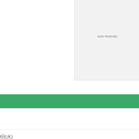
9日(火)