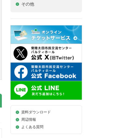
その他
資料ダウンロード
周辺情報
よくある質問