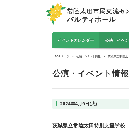
イベントカレンダー
公演・イベン
TOPページ
公演･イベント情報
茨城県立常陸太
公演・イベント情報
2024年4月9日(火)
茨城県立常陸太田特別支援学校