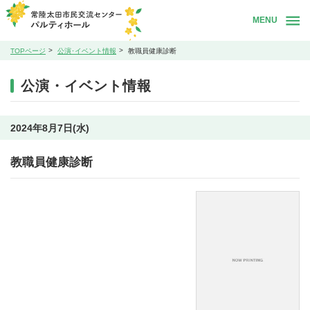
MENU
TOPページ
公演･イベント情報
教職員健康診断
公演・イベント情報
2024年8月7日(水)
教職員健康診断