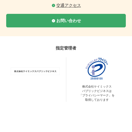
交通アクセス
お問い合わせ
指定管理者
株式会社ケイミックス
パブリックビジネスは
「プライバシーマーク」を
取得しております