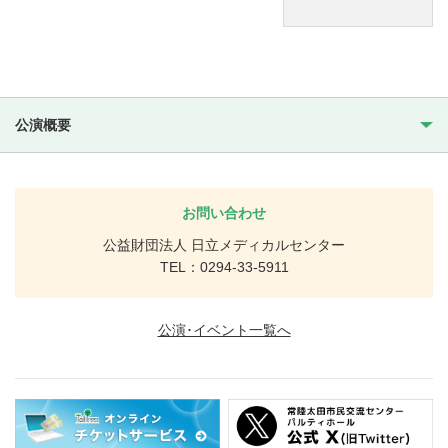
公演概要
お問い合わせ
公益財団法人 日立メディカルセンター
TEL：0294-33-5911
公演･イベント一覧へ