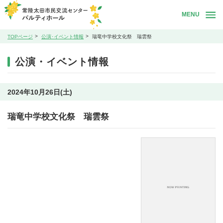
MENU
TOPページ
公演･イベント情報
瑞竜中学校文化祭 瑞雲祭
公演・イベント情報
2024年10月26日(土)
瑞竜中学校文化祭 瑞雲祭