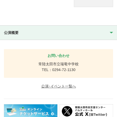
公演概要
お問い合わせ
常陸太田市立瑞竜中学校
TEL：0294-72-1130
公演･イベント一覧へ