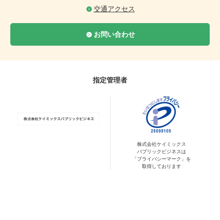
交通アクセス
お問い合わせ
指定管理者
株式会社ケイミックス
パブリックビジネスは
「プライバシーマーク」を
取得しております