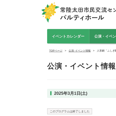
イベントカレンダー
公演・イベン
TOPページ
公演･イベント情報
人形劇「ふしぎ
公演・イベント情報
2025年3月1日(土)
このプログラムは終了しました