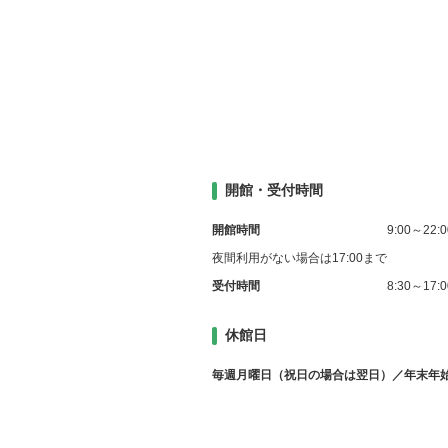
開館・受付時間
開館時間
9:00～22:0
夜間利用がない場合は17:00まで
受付時間
8:30～17:0
休館日
毎週月曜日（祝日の場合は翌日）／年末年