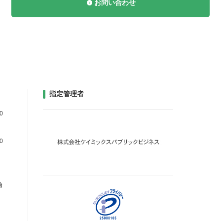
お問い合わせ
指定管理者
0
0
始