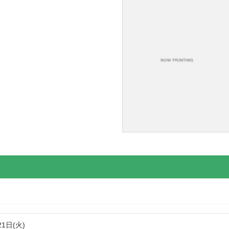
21日(火)