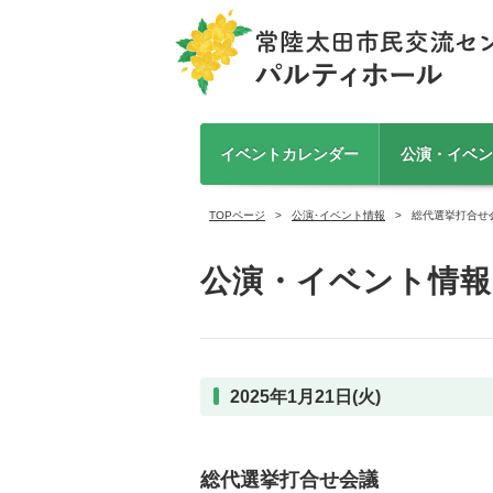
イベントカレンダー
公演・イベン
TOPページ
公演･イベント情報
総代選挙打合せ
公演・イベント情報
2025年1月21日(火)
総代選挙打合せ会議