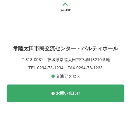
常陸太田市民交流センター・パルティホール
〒313-0061
茨城県常陸太田市中城町3210番地
TEL.0294-73-1234
FAX.0294-73-1233
交通アクセス
お問い合わせ