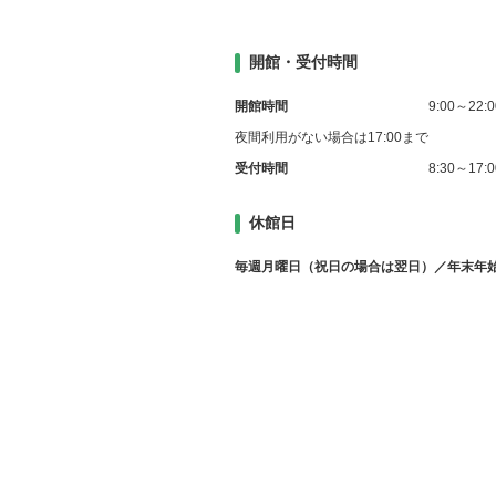
開館・受付時間
開館時間
9:00～22:0
夜間利用がない場合は17:00まで
受付時間
8:30～17:0
休館日
毎週月曜日（祝日の場合は翌日）／年末年