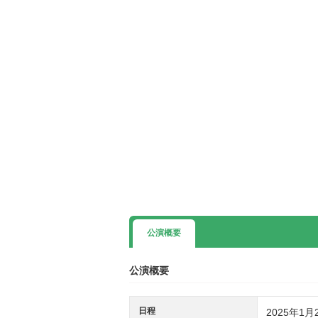
公演概要
公演概要
日程
2025年1月