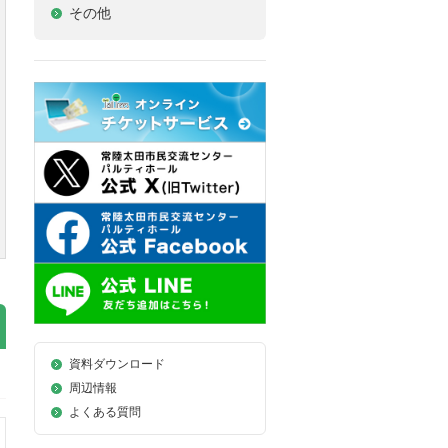
その他
資料ダウンロード
周辺情報
よくある質問