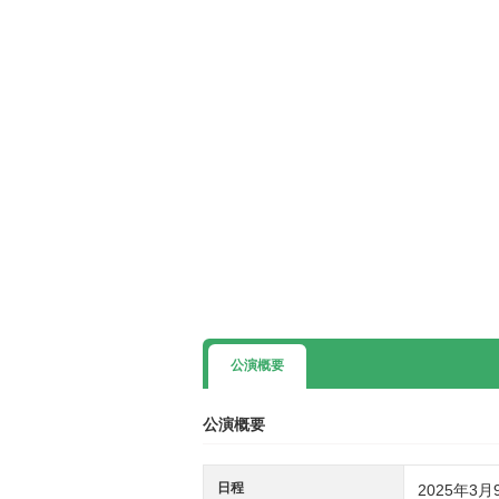
公演概要
公演概要
日程
2025年3月