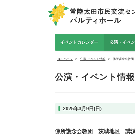
イベントカレンダー
公演・イベン
TOPページ
公演･イベント情報
佛所護念会教団
公演・イベント情報
2025年3月9日(日)
佛所護念会教団 茨城地区 講