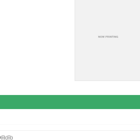
9日(日)