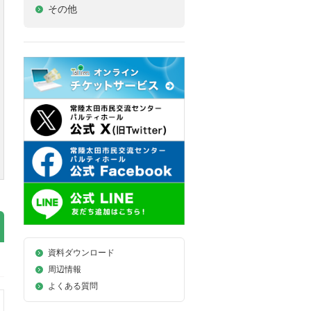
その他
資料ダウンロード
周辺情報
よくある質問