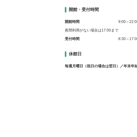
開館・受付時間
開館時間
9:00～22:0
夜間利用がない場合は17:00まで
受付時間
8:30～17:0
休館日
毎週月曜日（祝日の場合は翌日）／年末年