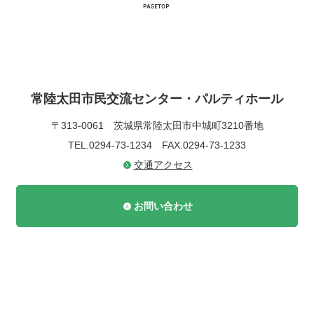
常陸太田市民交流センター・パルティホール
〒313-0061
茨城県常陸太田市中城町3210番地
TEL.0294-73-1234
FAX.0294-73-1233
交通アクセス
お問い合わせ