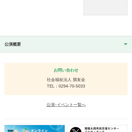
公演概要
お問い合わせ
社会福祉法人 朋友会
TEL：0294-70-5033
公演･イベント一覧へ