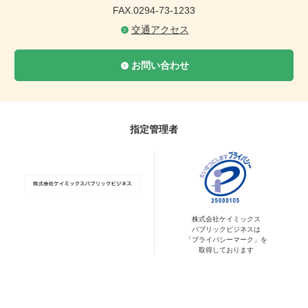
FAX.0294-73-1233
交通アクセス
お問い合わせ
指定管理者
株式会社ケイミックス
パブリックビジネスは
「プライバシーマーク」を
取得しております