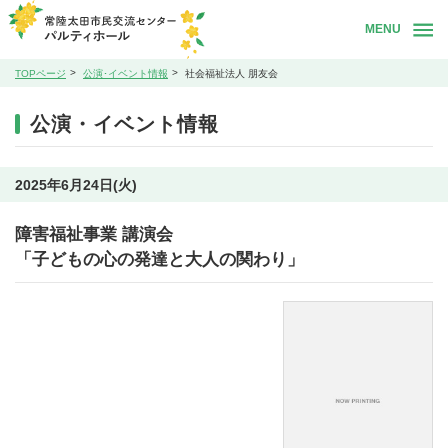
MENU
TOPページ
公演･イベント情報
社会福祉法人 朋友会
公演・イベント情報
2025年6月24日(火)
障害福祉事業 講演会
「子どもの心の発達と大人の関わり」