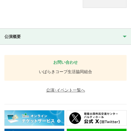
公演概要
お問い合わせ
いばらきコープ生活協同組合
公演･イベント一覧へ