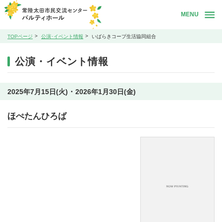
MENU
TOPページ
公演･イベント情報
いばらきコープ生活協同組合
公演・イベント情報
2025年7月15日(火) ･ 2026年1月30日(金)
ほぺたんひろば