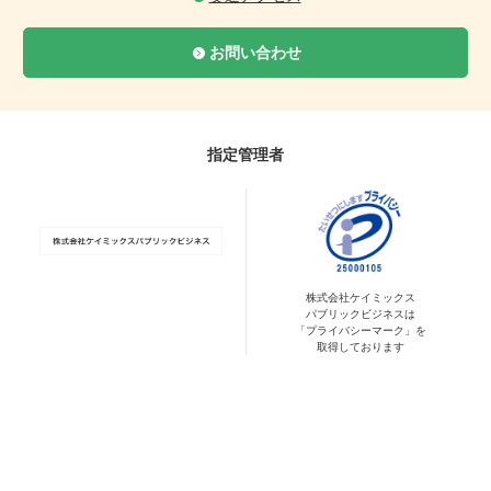
お問い合わせ
指定管理者
株式会社ケイミックス
パブリックビジネスは
「プライバシーマーク」を
取得しております