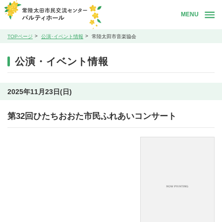
MENU
TOPページ
公演･イベント情報
常陸太田市音楽協会
公演・イベント情報
2025年11月23日(日)
第32回ひたちおおた市民ふれあいコンサート