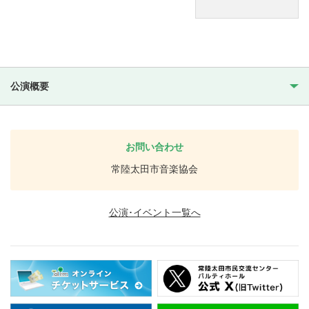
公演概要
お問い合わせ
常陸太田市音楽協会
公演･イベント一覧へ