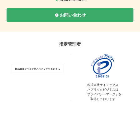
お問い合わせ
指定管理者
株式会社ケイミックス
パブリックビジネスは
「プライバシーマーク」を
取得しております