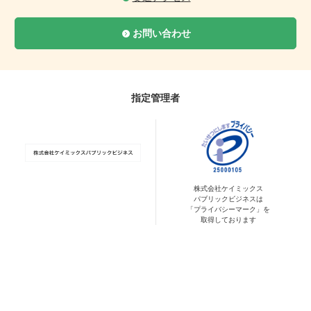
お問い合わせ
指定管理者
株式会社ケイミックス
パブリックビジネスは
「プライバシーマーク」を
取得しております