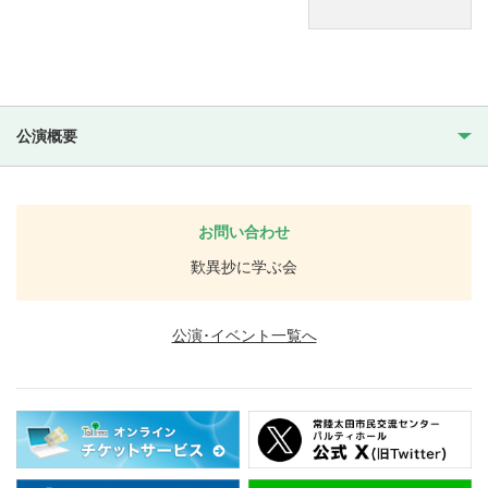
公演概要
お問い合わせ
歎異抄に学ぶ会
公演･イベント一覧へ