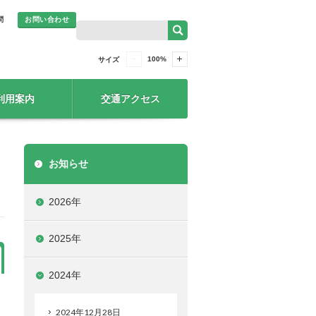
問
お問い合わせ
100
%
サイズ
利用案内
交通アクセス
お知らせ
2026年
2025年
2024年
2024年12月28日