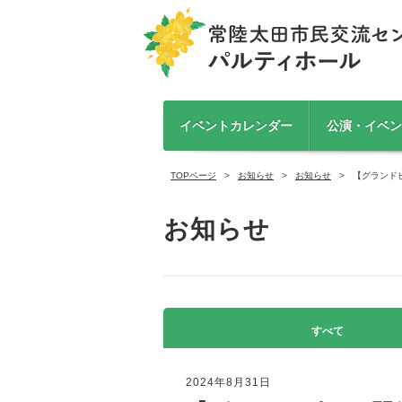
イベントカレンダー
公演・イベン
TOPページ
お知らせ
お知らせ
【グランド
お知らせ
すべて
2024年8月31日