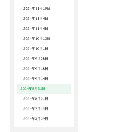
2024年11月19日
2024年11月4日
2024年11月4日
2024年10月10日
2024年10月1日
2024年9月28日
2024年9月18日
2024年9月14日
2024年8月31日
2024年8月21日
2024年7月15日
2024年3月29日