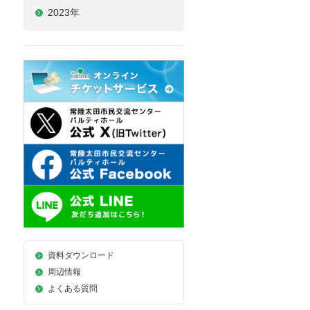
2023年
資料ダウンロード
周辺情報
よくある質問