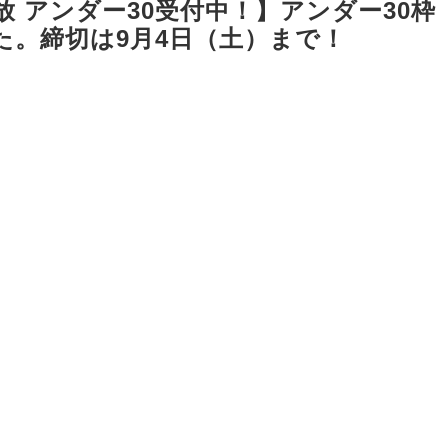
 アンダー30受付中！】アンダー30枠
た。締切は9月4日（土）まで！