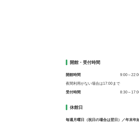
開館・受付時間
開館時間
9:00～22:0
夜間利用がない場合は17:00まで
受付時間
8:30～17:0
休館日
毎週月曜日（祝日の場合は翌日）／年末年