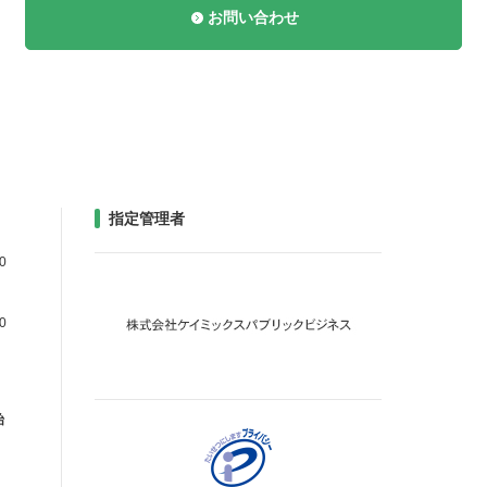
お問い合わせ
指定管理者
0
0
始