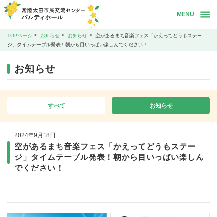
MENU
TOPページ
お知らせ
お知らせ
空があるまち音楽フェス「かえってどうもステー
ジ」タイムテーブル発表！朝から目いっぱい楽しんでください！
お知らせ
すべて
お知らせ
2024年9月18日
空があるまち音楽フェス「かえってどうもステー
ジ」タイムテーブル発表！朝から目いっぱい楽しん
でください！