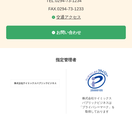
TEL.0294-73-1234
FAX.0294-73-1233
交通アクセス
お問い合わせ
指定管理者
株式会社ケイミックス
パブリックビジネスは
「プライバシーマーク」を
取得しております