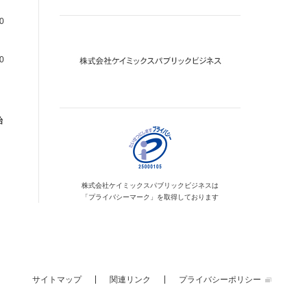
0
0
始
株式会社ケイミックス
パブリックビジネスは
「プライバシーマーク」を
取得しております
サイトマップ
関連リンク
プライバシーポリシー