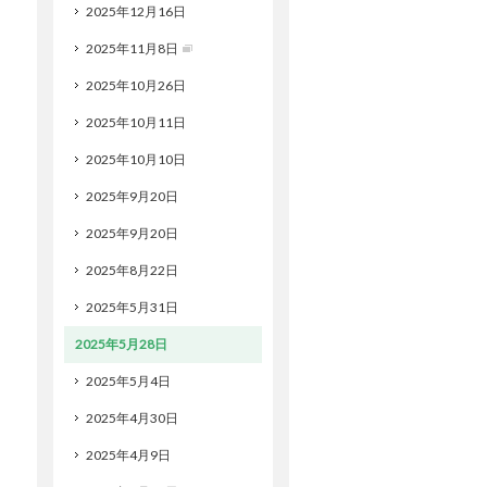
2025年12月16日
2025年11月8日
2025年10月26日
2025年10月11日
2025年10月10日
2025年9月20日
2025年9月20日
2025年8月22日
2025年5月31日
2025年5月28日
2025年5月4日
2025年4月30日
2025年4月9日