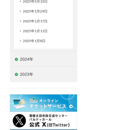
2025年3月13日
2025年1月29日
2025年1月17日
2025年1月11日
2025年1月8日
2024年
2023年