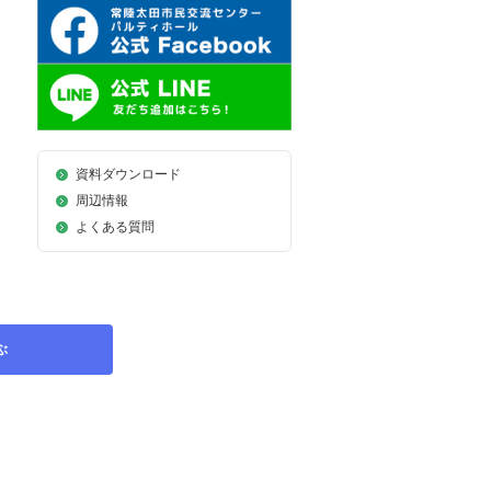
資料ダウンロード
周辺情報
よくある質問
ぶ