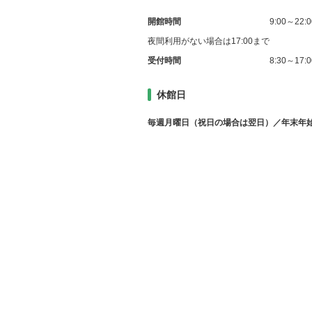
開館時間
9:00～22:0
夜間利用がない場合は17:00まで
受付時間
8:30～17:0
休館日
毎週月曜日（祝日の場合は翌日）／年末年