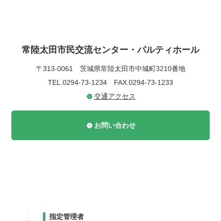
常陸太田市民交流センター・パルティホール
〒313-0061
茨城県常陸太田市中城町3210番地
TEL.0294-73-1234
FAX.0294-73-1233
交通アクセス
お問い合わせ
指定管理者