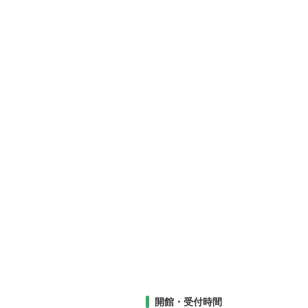
開館・受付時間