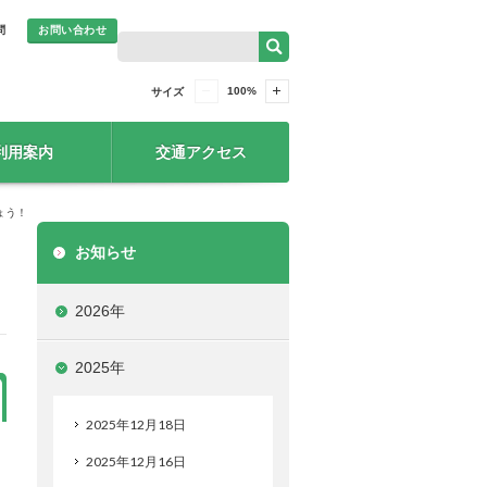
問
お問い合わせ
100
%
サイズ
利用案内
交通アクセス
ょう！
お知らせ
2026年
2025年
2025年12月18日
2025年12月16日