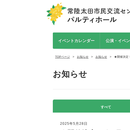
イベントカレンダー
公演・イベン
TOPページ
お知らせ
お知らせ
★開催決定
お知らせ
すべて
2025年5月28日